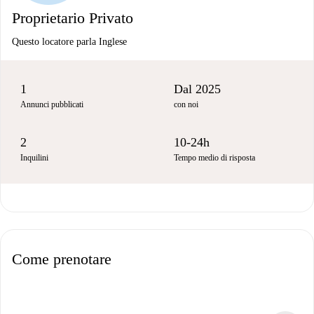
Proprietario Privato
Questo locatore parla Inglese
1
Dal 2025
Annunci pubblicati
con noi
2
10-24h
Inquilini
Tempo medio di risposta
Come prenotare