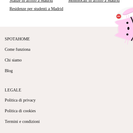
Stanze in affitto a Madrid
Monolocali in affitto a Madrid
Residenze per studenti a Madrid
SPOTAHOME
Come funziona
Chi siamo
Blog
LEGALE
Politica di privacy
Politica di cookies
Termini e condizioni