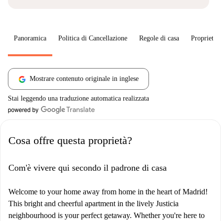
Panoramica
Politica di Cancellazione
Regole di casa
Proprietar
Mostrare contenuto originale in inglese
Stai leggendo una traduzione automatica realizzata
Cosa offre questa proprietà?
Com'è vivere qui secondo il padrone di casa
Welcome to your home away from home in the heart of Madrid!
This bright and cheerful apartment in the lively Justicia
neighbourhood is your perfect getaway. Whether you're here to