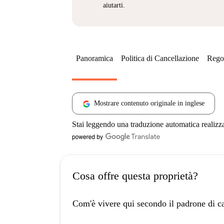
aiutarti.
Panoramica
Politica di Cancellazione
Regol
Mostrare contenuto originale in inglese
Stai leggendo una traduzione automatica realizz
Cosa offre questa proprietà?
Com'è vivere qui secondo il padrone di c