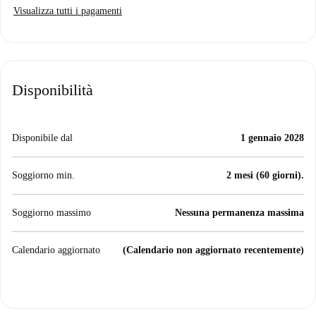
Visualizza tutti i pagamenti
Disponibilità
Disponibile dal
1 gennaio 2028
Soggiorno min.
2 mesi (60 giorni).
Soggiorno massimo
Nessuna permanenza massima
Calendario aggiornato
(Calendario non aggiornato recentemente)