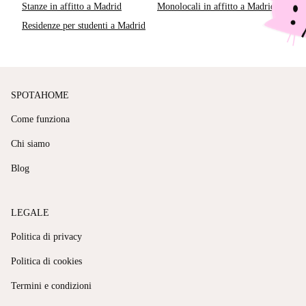
Stanze in affitto a Madrid
Monolocali in affitto a Madrid
Residenze per studenti a Madrid
SPOTAHOME
Come funziona
Chi siamo
Blog
LEGALE
Politica di privacy
Politica di cookies
Termini e condizioni