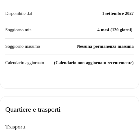
Disponibile dal
1 settembre 2027
Soggiorno min.
4 mesi (120 giorni).
Soggiorno massimo
Nessuna permanenza massima
Calendario aggiornato
(Calendario non aggiornato recentemente)
Quartiere e trasporti
Trasporti