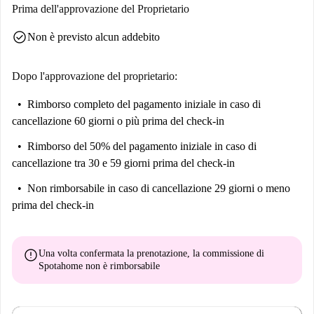
Prima dell'approvazione del Proprietario
check_circle
Non è previsto alcun addebito
Dopo l'approvazione del proprietario:
Rimborso completo del pagamento iniziale
in caso di
cancellazione 60 giorni o più prima del check-in
Rimborso del 50% del pagamento iniziale
in caso di
cancellazione tra 30 e 59 giorni prima del check-in
Non rimborsabile
in caso di cancellazione 29 giorni o meno
prima del check-in
error
Una volta confermata la prenotazione, la commissione di
Spotahome
non è rimborsabile