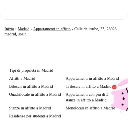
Inizio
›
Madrid
›
Appartamenti in affitto
›
Calle de iturbe, 23, 28028
madrid, spain
Tipi di proprietà in Madrid
Affitti a Madrid
Appartamenti in affitto a Madrid
Bilocali in affitto a Madrid
Trilocale in affitto a Madrid
Quadrilocale in affitto a Madrid
Appartamenti con più di 3
stanze in affitto a Madrid
Stanze in affitto a Madrid
Monolocali in affitto a Madrid
Residenze per studenti a Madrid