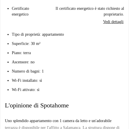
Certificato
Il certificato energetico è stato richiesto al
energetico
proprietario.
Vedi dettagli
Tipo di proprietà: appartamento
Superficie: 30 m²
Piano: terra
Ascensore: no
Numero di bagni: 1
Wi-Fi installato: sì
Wi-Fi attivato: sì
L'opinione di Spotahome
Uno splendido appartamento con 1 camera da letto e un'adorabile
terrazza è disponibile per l'affitto a Salamanca. La struttura dispone di