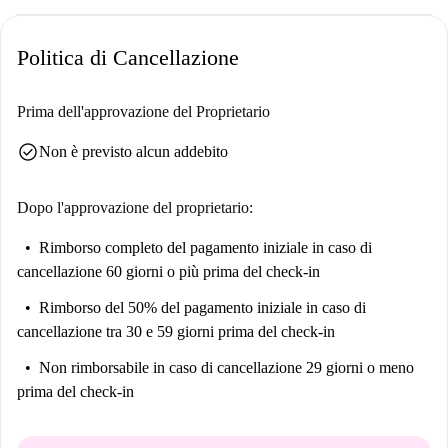
Politica di Cancellazione
Prima dell'approvazione del Proprietario
check_circle
Non è previsto alcun addebito
Dopo l'approvazione del proprietario:
Rimborso completo del pagamento iniziale
in caso di
cancellazione 60 giorni o più prima del check-in
Rimborso del 50% del pagamento iniziale
in caso di
cancellazione tra 30 e 59 giorni prima del check-in
Non rimborsabile
in caso di cancellazione 29 giorni o meno
prima del check-in