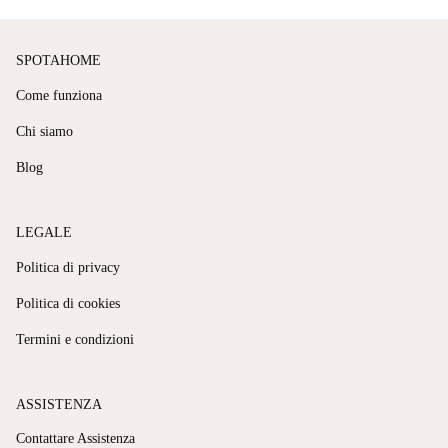
SPOTAHOME
Come funziona
Chi siamo
Blog
LEGALE
Politica di privacy
Politica di cookies
Termini e condizioni
ASSISTENZA
Contattare Assistenza