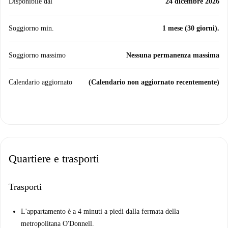
Disponibile dal
24 dicembre 2026
Soggiorno min.
1 mese (30 giorni).
Soggiorno massimo
Nessuna permanenza massima
Calendario aggiornato
(Calendario non aggiornato recentemente)
Quartiere e trasporti
Trasporti
L'appartamento è a 4 minuti a piedi dalla fermata della
metropolitana O'Donnell.