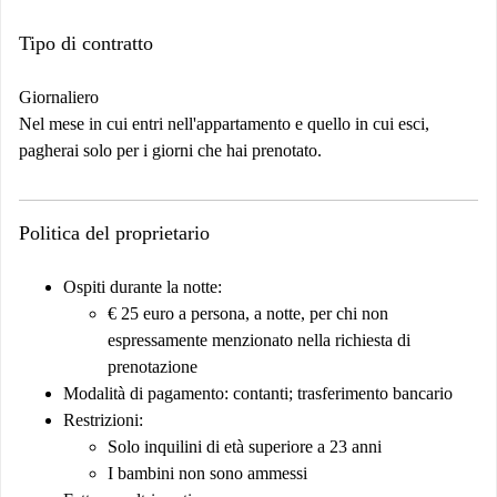
Tipo di contratto
Giornaliero
Nel mese in cui entri nell'appartamento e quello in cui esci,
pagherai solo per i giorni che hai prenotato.
Politica del proprietario
Ospiti durante la notte:
€ 25 euro a persona, a notte, per chi non
espressamente menzionato nella richiesta di
prenotazione
Modalità di pagamento: contanti; trasferimento bancario
Restrizioni
:
Solo inquilini di età superiore a 23 anni
I bambini non sono ammessi