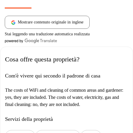
Mostrare contenuto originale in inglese
Stai leggendo una traduzione automatica realizzata
Cosa offre questa proprietà?
Com'è vivere qui secondo il padrone di casa
The costs of WiFi and cleaning of common areas and gardener:
yes, they are included. The costs of water, electricity, gas and
final cleaning: no, they are not included.
Servizi della proprietà