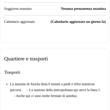
Soggiorno massimo
Nessuna permanenza massima
Calendario aggiornato
(Calendario aggiornato un giorno fa)
Quartiere e trasporti
Trasporti
La stazione di Atocha dista 6 minuti a piedi e offre numerosi
percorsi. - La stazione della metropolitana qui serve la linea 1.
- Anche qui ci sono molte fermate di autobus.