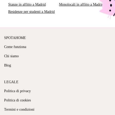
Stanze in affitto a Madrid
Monolocali in affitto a Madrid
Residenze per studenti a Madrid
SPOTAHOME
Come funziona
Chi siamo
Blog
LEGALE
Politica di privacy
Politica di cookies
Termini e condizioni