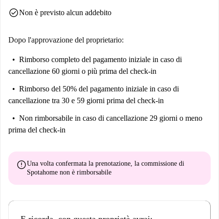
check_circle
Non è previsto alcun addebito
Dopo l'approvazione del proprietario:
Rimborso completo del pagamento iniziale
in caso di
cancellazione 60 giorni o più prima del check-in
Rimborso del 50% del pagamento iniziale
in caso di
cancellazione tra 30 e 59 giorni prima del check-in
Non rimborsabile
in caso di cancellazione 29 giorni o meno
prima del check-in
error
Una volta confermata la prenotazione, la commissione di
Spotahome
non è rimborsabile