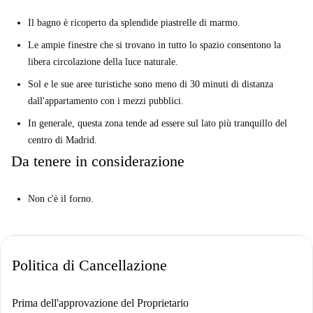
Spotahome!
Il bagno è ricoperto da splendide piastrelle di marmo.
Le ampie finestre che si trovano in tutto lo spazio consentono la
libera circolazione della luce naturale.
Sol e le sue aree turistiche sono meno di 30 minuti di distanza
dall'appartamento con i mezzi pubblici.
In generale, questa zona tende ad essere sul lato più tranquillo del
centro di Madrid.
Da tenere in considerazione
Non c'è il forno.
Politica di Cancellazione
Prima dell'approvazione del Proprietario