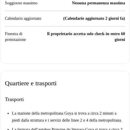
Soggiorno massimo
Nessuna permanenza massima
Calendario aggiornato
(Calendario aggiornato 2 giorni fa)
Finestra di
Il proprietario accetta solo check-in entro 60
prenotazione
giorni
Quartiere e trasporti
Trasporti
La stazione della metropolitana Goya si trova a circa 2 minuti a
piedi dalla struttura e i servizi delle linee 2 e 4 della metropolitana.
La fermata dell'autobus Principe de Vergara-Goya si trova a circa 2