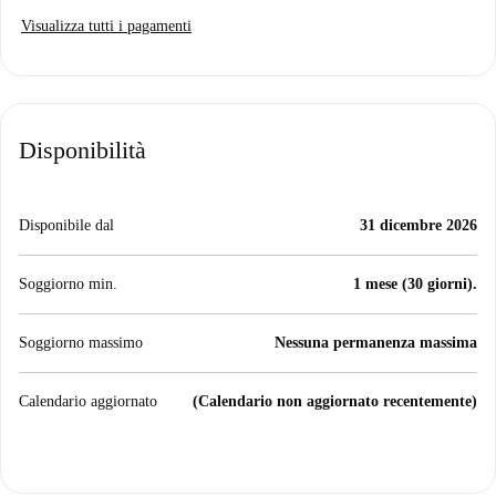
Visualizza tutti i pagamenti
Disponibilità
Disponibile dal
31 dicembre 2026
Soggiorno min.
1 mese (30 giorni).
Soggiorno massimo
Nessuna permanenza massima
Calendario aggiornato
(Calendario non aggiornato recentemente)