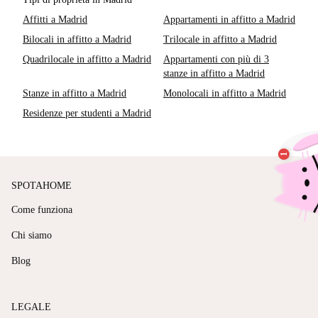
Affitti a Madrid
Appartamenti in affitto a Madrid
Bilocali in affitto a Madrid
Trilocale in affitto a Madrid
Quadrilocale in affitto a Madrid
Appartamenti con più di 3
stanze in affitto a Madrid
Stanze in affitto a Madrid
Monolocali in affitto a Madrid
Residenze per studenti a Madrid
SPOTAHOME
Come funziona
Chi siamo
Blog
LEGALE