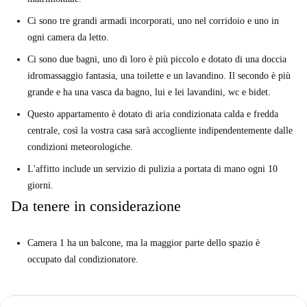
Ci sono tre grandi armadi incorporati, uno nel corridoio e uno in
ogni camera da letto.
Ci sono due bagni, uno di loro è più piccolo e dotato di una doccia
idromassaggio fantasia, una toilette e un lavandino. Il secondo è più
grande e ha una vasca da bagno, lui e lei lavandini, wc e bidet.
Questo appartamento è dotato di aria condizionata calda e fredda
centrale, così la vostra casa sarà accogliente indipendentemente dalle
condizioni meteorologiche.
L'affitto include un servizio di pulizia a portata di mano ogni 10
giorni.
Da tenere in considerazione
Camera 1 ha un balcone, ma la maggior parte dello spazio è
occupato dal condizionatore.