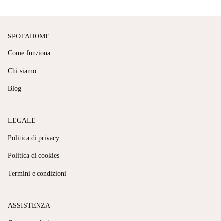
SPOTAHOME
Come funziona
Chi siamo
Blog
LEGALE
Politica di privacy
Politica di cookies
Termini e condizioni
ASSISTENZA