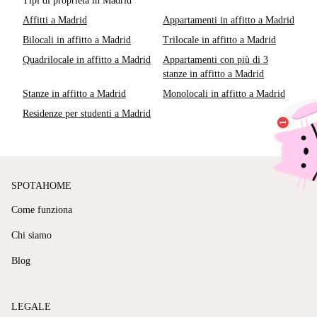
Tipi di proprietà in Madrid
Affitti a Madrid
Appartamenti in affitto a Madrid
Bilocali in affitto a Madrid
Trilocale in affitto a Madrid
Quadrilocale in affitto a Madrid
Appartamenti con più di 3
stanze in affitto a Madrid
Stanze in affitto a Madrid
Monolocali in affitto a Madrid
Residenze per studenti a Madrid
SPOTAHOME
Come funziona
Chi siamo
Blog
LEGALE