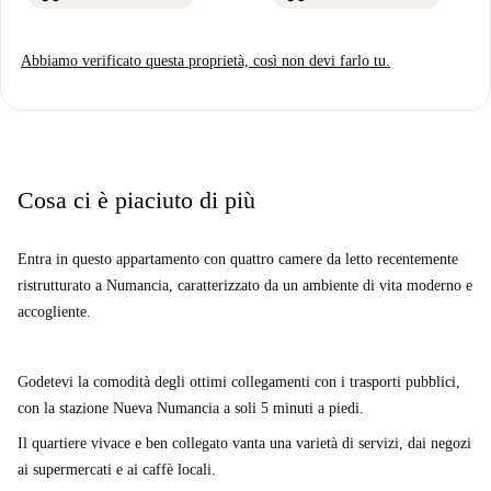
Abbiamo verificato questa proprietà, così non devi farlo tu.
Cosa ci è piaciuto di più
Entra in questo appartamento con quattro camere da letto recentemente
ristrutturato a Numancia, caratterizzato da un ambiente di vita moderno e
accogliente.
Godetevi la comodità degli ottimi collegamenti con i trasporti pubblici,
con la stazione Nueva Numancia a soli 5 minuti a piedi.
Il quartiere vivace e ben collegato vanta una varietà di servizi, dai negozi
ai supermercati e ai caffè locali.