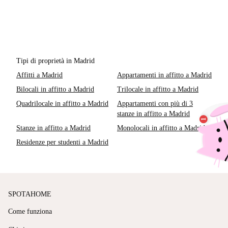
Tipi di proprietà in Madrid
Affitti a Madrid
Appartamenti in affitto a Madrid
Bilocali in affitto a Madrid
Trilocale in affitto a Madrid
Quadrilocale in affitto a Madrid
Appartamenti con più di 3
stanze in affitto a Madrid
Stanze in affitto a Madrid
Monolocali in affitto a Madrid
Residenze per studenti a Madrid
SPOTAHOME
Come funziona