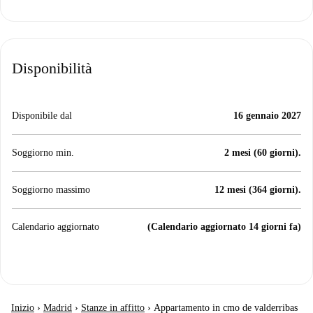
Disponibilità
Disponibile dal
16 gennaio 2027
Soggiorno min.
2 mesi (60 giorni).
Soggiorno massimo
12 mesi (364 giorni).
Calendario aggiornato
(Calendario aggiornato 14 giorni fa)
Inizio
›
Madrid
›
Stanze in affitto
›
Appartamento in cmo de valderribas