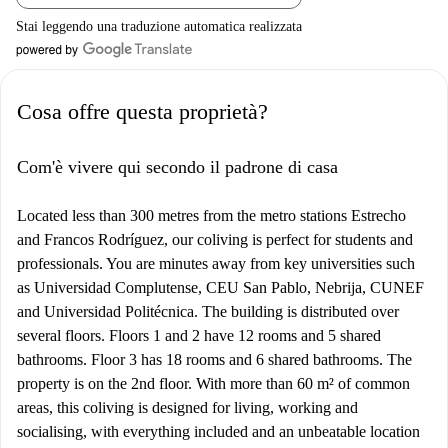
Stai leggendo una traduzione automatica realizzata
Cosa offre questa proprietà?
Com'è vivere qui secondo il padrone di casa
Located less than 300 metres from the metro stations Estrecho
and Francos Rodríguez, our coliving is perfect for students and
professionals. You are minutes away from key universities such
as Universidad Complutense, CEU San Pablo, Nebrija, CUNEF
and Universidad Politécnica. The building is distributed over
several floors. Floors 1 and 2 have 12 rooms and 5 shared
bathrooms. Floor 3 has 18 rooms and 6 shared bathrooms. The
property is on the 2nd floor. With more than 60 m² of common
areas, this coliving is designed for living, working and
socialising, with everything included and an unbeatable location