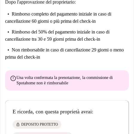
Dopo l'approvazione del proprietario:
Rimborso completo del pagamento iniziale
in caso di
cancellazione 60 giorni o più prima del check-in
Rimborso del 50% del pagamento iniziale
in caso di
cancellazione tra 30 e 59 giorni prima del check-in
Non rimborsabile
in caso di cancellazione 29 giorni o meno
prima del check-in
error
Una volta confermata la prenotazione, la commissione di
Spotahome
non è rimborsabile
E ricorda, con questa proprietà avrai:
lock
DEPOSITO PROTETTO