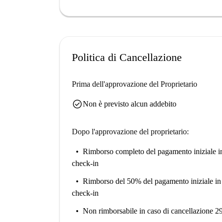
Politica di Cancellazione
Prima dell'approvazione del Proprietario
check_circle
Non è previsto alcun addebito
Dopo l'approvazione del proprietario:
Rimborso completo del pagamento iniziale
i
check-in
Rimborso del 50% del pagamento iniziale
in
check-in
Non rimborsabile
in caso di cancellazione 2