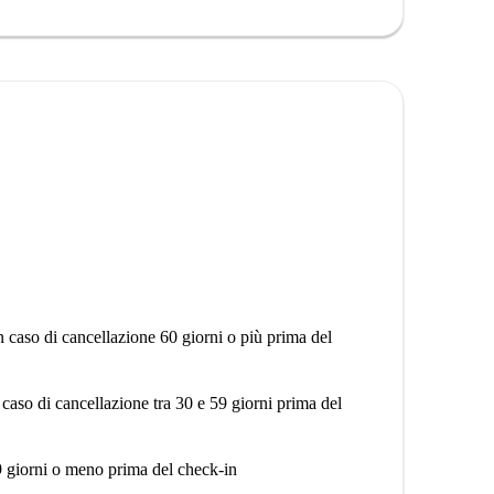
n caso di cancellazione 60 giorni o più prima del
 caso di cancellazione tra 30 e 59 giorni prima del
9 giorni o meno prima del check-in