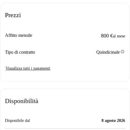
Prezzi
Affitto mensile
800 €
al mese
info
Tipo di contratto
Quindicinale
Visualizza tutti i pagamenti
Disponibilità
Disponibile dal
8 agosto 2026