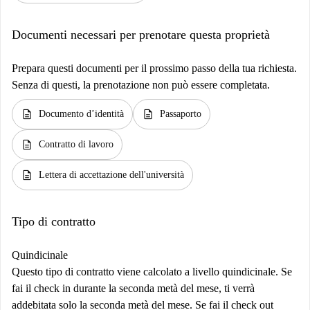
Documenti necessari per prenotare questa proprietà
Prepara questi documenti per il prossimo passo della tua richiesta.
Senza di questi, la prenotazione non può essere completata.
description
description
Documento d’identità
Passaporto
description
Contratto di lavoro
description
Lettera di accettazione dell'università
Tipo di contratto
Quindicinale
Questo tipo di contratto viene calcolato a livello quindicinale. Se
fai il check in durante la seconda metà del mese, ti verrà
addebitata solo la seconda metà del mese. Se fai il check out