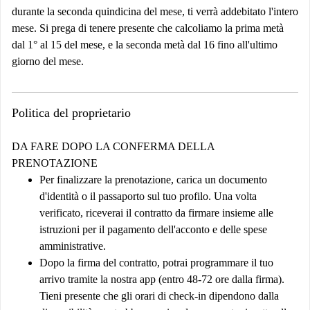
durante la seconda quindicina del mese, ti verrà addebitato l'intero
mese. Si prega di tenere presente che calcoliamo la prima metà
dal 1° al 15 del mese, e la seconda metà dal 16 fino all'ultimo
giorno del mese.
Politica del proprietario
DA FARE DOPO LA CONFERMA DELLA
PRENOTAZIONE
Per finalizzare la prenotazione, carica un documento
d'identità o il passaporto sul tuo profilo. Una volta
verificato, riceverai il contratto da firmare insieme alle
istruzioni per il pagamento dell'acconto e delle spese
amministrative.
Dopo la firma del contratto, potrai programmare il tuo
arrivo tramite la nostra app (entro 48-72 ore dalla firma).
Tieni presente che gli orari di check-in dipendono dalla