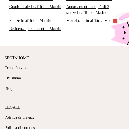
Quadrilocale in affitto a Madrid
Appartamenti con più di 3
stanze in affitto a Madrid
Stanze in affitto a Madrid
Monolocali in affitto a Madrid
Residenze per studenti a Madrid
SPOTAHOME
Come funziona
Chi siamo
Blog
LEGALE
Politica di privacy
Politica di cookies