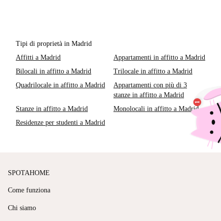
Tipi di proprietà in Madrid
Affitti a Madrid
Appartamenti in affitto a Madrid
Bilocali in affitto a Madrid
Trilocale in affitto a Madrid
Quadrilocale in affitto a Madrid
Appartamenti con più di 3
stanze in affitto a Madrid
Stanze in affitto a Madrid
Monolocali in affitto a Madrid
Residenze per studenti a Madrid
SPOTAHOME
Come funziona
Chi siamo