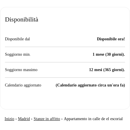
Disponibilità
Disponibile dal
Disponibile ora!
Soggiorno min.
1 mese (30 giorni).
Soggiorno massimo
12 mesi (365 giorni).
Calendario aggiornato
(Calendario aggiornato circa un'ora fa)
Inizio
›
Madrid
›
Stanze in affitto
›
Appartamento in calle de el escorial