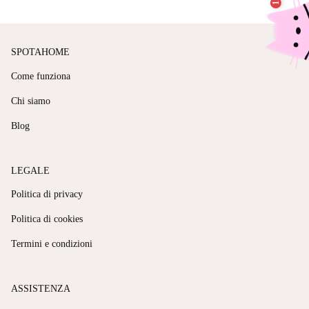
SPOTAHOME
Come funziona
Chi siamo
Blog
LEGALE
Politica di privacy
Politica di cookies
Termini e condizioni
ASSISTENZA