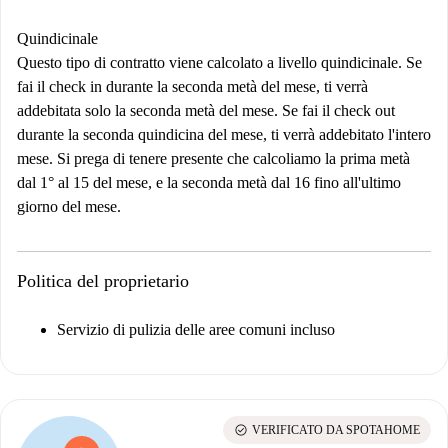
Quindicinale
Questo tipo di contratto viene calcolato a livello quindicinale. Se
fai il check in durante la seconda metà del mese, ti verrà
addebitata solo la seconda metà del mese. Se fai il check out
durante la seconda quindicina del mese, ti verrà addebitato l'intero
mese. Si prega di tenere presente che calcoliamo la prima metà
dal 1° al 15 del mese, e la seconda metà dal 16 fino all'ultimo
giorno del mese.
Politica del proprietario
Servizio di pulizia delle aree comuni incluso
check_circle
VERIFICATO DA SPOTAHOME