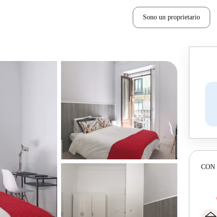
Sono un proprietario
CON