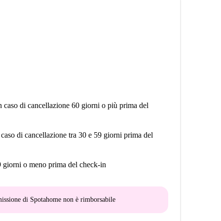
n caso di cancellazione 60 giorni o più prima del
 caso di cancellazione tra 30 e 59 giorni prima del
9 giorni o meno prima del check-in
mmissione di Spotahome
non è rimborsabile