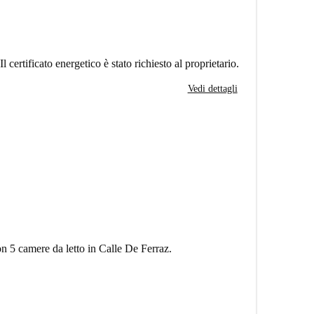
Il certificato energetico è stato richiesto al proprietario.
Vedi dettagli
n 5 camere da letto in Calle De Ferraz.