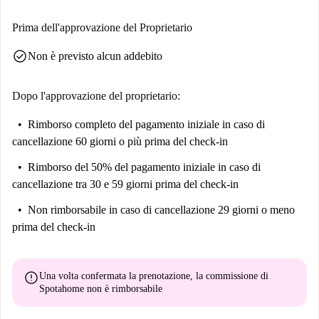
Prima dell'approvazione del Proprietario
check_circle
Non è previsto alcun addebito
Dopo l'approvazione del proprietario:
Rimborso completo del pagamento iniziale
in caso di
cancellazione 60 giorni o più prima del check-in
Rimborso del 50% del pagamento iniziale
in caso di
cancellazione tra 30 e 59 giorni prima del check-in
Non rimborsabile
in caso di cancellazione 29 giorni o meno
prima del check-in
error
Una volta confermata la prenotazione, la commissione di
Spotahome
non è rimborsabile