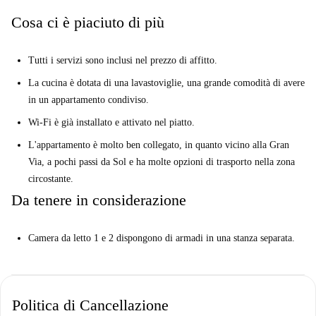
Cosa ci è piaciuto di più
Tutti i servizi sono inclusi nel prezzo di affitto.
La cucina è dotata di una lavastoviglie, una grande comodità di avere
in un appartamento condiviso.
Wi-Fi è già installato e attivato nel piatto.
L'appartamento è molto ben collegato, in quanto vicino alla Gran
Via, a pochi passi da Sol e ha molte opzioni di trasporto nella zona
circostante.
Da tenere in considerazione
Camera da letto 1 e 2 dispongono di armadi in una stanza separata.
Politica di Cancellazione