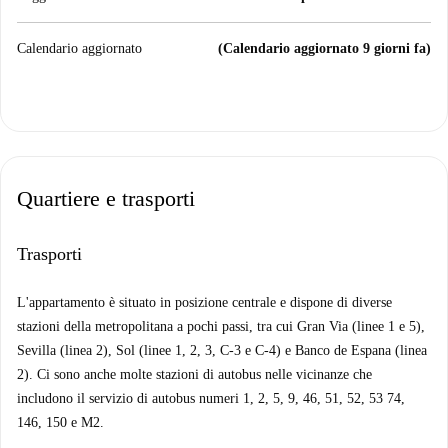
Calendario aggiornato
(Calendario aggiornato 9 giorni fa)
Quartiere e trasporti
Trasporti
L'appartamento è situato in posizione centrale e dispone di diverse
stazioni della metropolitana a pochi passi, tra cui Gran Via (linee 1 e 5),
Sevilla (linea 2), Sol (linee 1, 2, 3, C-3 e C-4) e Banco de Espana (linea
2). Ci sono anche molte stazioni di autobus nelle vicinanze che
includono il servizio di autobus numeri 1, 2, 5, 9, 46, 51, 52, 53 74,
146, 150 e M2.