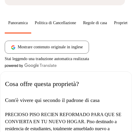
Panoramica
Politica di Cancellazione
Regole di casa
Proprietar
Mostrare contenuto originale in inglese
Stai leggendo una traduzione automatica realizzata
Cosa offre questa proprietà?
Com'è vivere qui secondo il padrone di casa
PRECIOSO PISO RECIEN REFORMADO PARA QUE SE
CONVIERTA EN TU NUEVO HOGAR. Piso destinado a
residencia de estudiantes, totalmente amueblado nuevo a