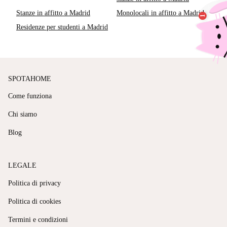
Stanze in affitto a Madrid
Monolocali in affitto a Madrid
Residenze per studenti a Madrid
SPOTAHOME
Come funziona
Chi siamo
Blog
LEGALE
Politica di privacy
Politica di cookies
Termini e condizioni