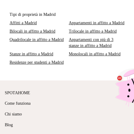
Tipi di proprietà in Madrid
Affitti a Madrid
Appartamenti in affitto a Madrid
Bilocali in affitto a Madrid
Trilocale in affitto a Madrid
Quadrilocale in affitto a Madrid
Appartamenti con più di 3
stanze in affitto a Madrid
Stanze in affitto a Madrid
Monolocali in affitto a Madrid
Residenze per studenti a Madrid
SPOTAHOME
Come funziona
Chi siamo
Blog