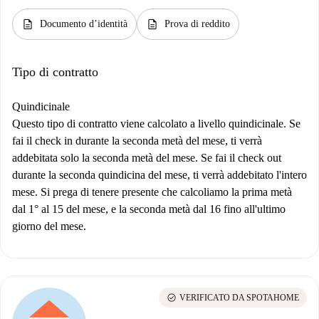
description
description
Documento d’identità
Prova di reddito
Tipo di contratto
Quindicinale
Questo tipo di contratto viene calcolato a livello quindicinale. Se
fai il check in durante la seconda metà del mese, ti verrà
addebitata solo la seconda metà del mese. Se fai il check out
durante la seconda quindicina del mese, ti verrà addebitato l'intero
mese. Si prega di tenere presente che calcoliamo la prima metà
dal 1° al 15 del mese, e la seconda metà dal 16 fino all'ultimo
giorno del mese.
check_circle
VERIFICATO DA SPOTAHOME