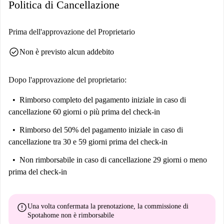
Politica di Cancellazione
Prima dell'approvazione del Proprietario
check_circle
Non è previsto alcun addebito
Dopo l'approvazione del proprietario:
Rimborso completo del pagamento iniziale
in caso di
cancellazione 60 giorni o più prima del check-in
Rimborso del 50% del pagamento iniziale
in caso di
cancellazione tra 30 e 59 giorni prima del check-in
Non rimborsabile
in caso di cancellazione 29 giorni o meno
prima del check-in
error
Una volta confermata la prenotazione, la commissione di
Spotahome
non è rimborsabile