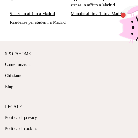
stanze in affitto a Madrid
Stanze in affitto a Madrid
Monolocali in affitto a Madrid
Residenze per studenti a Madrid
SPOTAHOME
Come funziona
Chi siamo
Blog
LEGALE
Politica di privacy
Politica di cookies