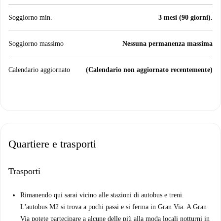
Soggiorno min.
3 mesi (90 giorni).
Soggiorno massimo
Nessuna permanenza massima
Calendario aggiornato
(Calendario non aggiornato recentemente)
Quartiere e trasporti
Trasporti
Rimanendo qui sarai vicino alle stazioni di autobus e treni.
L'autobus M2 si trova a pochi passi e si ferma in Gran Via. A Gran
Via potete partecipare a alcune delle più alla moda locali notturni in