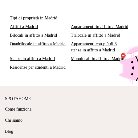
Tipi di proprietà in Madrid
Affitti a Madrid
Appartamenti in affitto a Madrid
Bilocali in affitto a Madrid
Trilocale in affitto a Madrid
Quadrilocale in affitto a Madrid
Appartamenti con più di 3
stanze in affitto a Madrid
Stanze in affitto a Madrid
Monolocali in affitto a Madrid
Residenze per studenti a Madrid
SPOTAHOME
Come funziona
Chi siamo
Blog