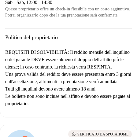
Sab - Sab, 12:00 - 14:30
Questo proprietario offre un check-in flessibile con un costo aggiuntivo.
Potrai organizzarlo dopo che la tua prenotazione sarà confermata.
Politica del proprietario
REQUISITI DI SOLVIBILITÀ:
Il reddito mensile dell'inquilino
o del garante DEVE essere almeno il doppio dell'affitto più le
utenze; in caso contrario, la richiesta verrà RESPINTA.
Una prova valida del reddito deve essere presentata entro 3 giorni
dall'accettazione, altrimenti la prenotazione verrà annullata.
Tutti gli inquilini devono avere almeno 18 anni.
Le bollette non sono incluse nell'affitto e devono essere pagate al
proprietario.
check_circle
VERIFICATO DA SPOTAHOME