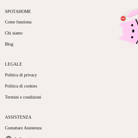
SPOTAHOME
Come funziona
Chi siamo
Blog
LEGALE
Politica di privacy
Politica di cookies
Termini e condizioni
ASSISTENZA
Contattare Assistenza