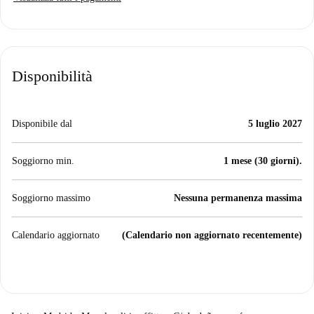
Disponibilità
Disponibile dal
5 luglio 2027
Soggiorno min.
1 mese (30 giorni).
Soggiorno massimo
Nessuna permanenza massima
Calendario aggiornato
(Calendario non aggiornato recentemente)