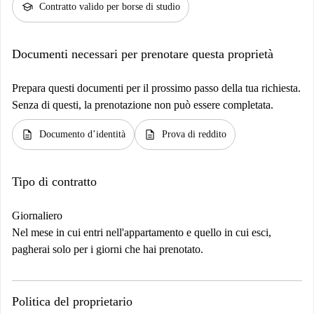
school
Contratto valido per borse di studio
Documenti necessari per prenotare questa proprietà
Prepara questi documenti per il prossimo passo della tua richiesta.
Senza di questi, la prenotazione non può essere completata.
description
description
Documento d’identità
Prova di reddito
Tipo di contratto
Giornaliero
Nel mese in cui entri nell'appartamento e quello in cui esci,
pagherai solo per i giorni che hai prenotato.
Politica del proprietario