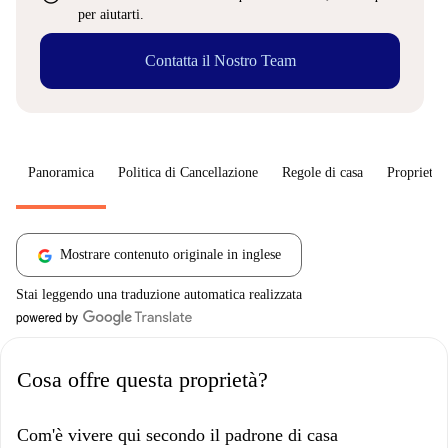
per aiutarti.
Contatta il Nostro Team
Panoramica
Politica di Cancellazione
Regole di casa
Proprietar
Mostrare contenuto originale in inglese
Stai leggendo una traduzione automatica realizzata
Cosa offre questa proprietà?
Com'è vivere qui secondo il padrone di casa