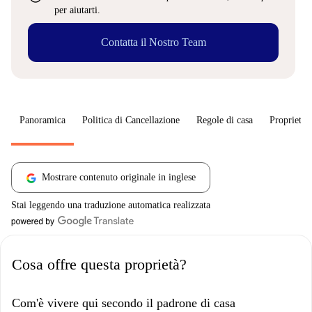
per aiutarti.
Contatta il Nostro Team
Panoramica
Politica di Cancellazione
Regole di casa
Proprietar
Mostrare contenuto originale in inglese
Stai leggendo una traduzione automatica realizzata
Cosa offre questa proprietà?
Com'è vivere qui secondo il padrone di casa