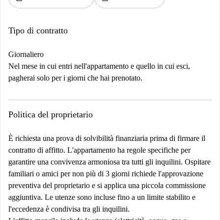
Tipo di contratto
Giornaliero
Nel mese in cui entri nell'appartamento e quello in cui esci,
pagherai solo per i giorni che hai prenotato.
Politica del proprietario
È richiesta una prova di solvibilità finanziaria prima di firmare il
contratto di affitto. L'appartamento ha regole specifiche per
garantire una convivenza armoniosa tra tutti gli inquilini. Ospitare
familiari o amici per non più di 3 giorni richiede l'approvazione
preventiva del proprietario e si applica una piccola commissione
aggiuntiva. Le utenze sono incluse fino a un limite stabilito e
l'eccedenza è condivisa tra gli inquilini.