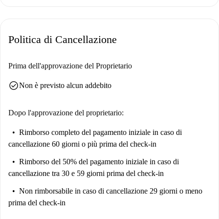
Politica di Cancellazione
Prima dell'approvazione del Proprietario
check_circle
Non è previsto alcun addebito
Dopo l'approvazione del proprietario:
Rimborso completo del pagamento iniziale
in caso di
cancellazione 60 giorni o più prima del check-in
Rimborso del 50% del pagamento iniziale
in caso di
cancellazione tra 30 e 59 giorni prima del check-in
Non rimborsabile
in caso di cancellazione 29 giorni o meno
prima del check-in