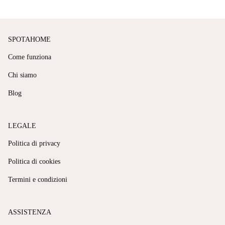
SPOTAHOME
Come funziona
Chi siamo
Blog
LEGALE
Politica di privacy
Politica di cookies
Termini e condizioni
ASSISTENZA