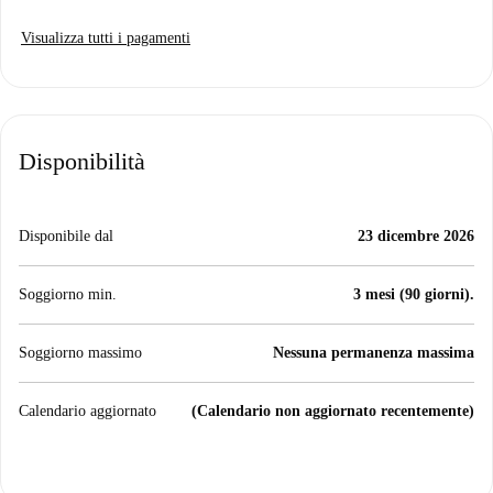
Visualizza tutti i pagamenti
Disponibilità
Disponibile dal
23 dicembre 2026
Soggiorno min.
3 mesi (90 giorni).
Soggiorno massimo
Nessuna permanenza massima
Calendario aggiornato
(Calendario non aggiornato recentemente)