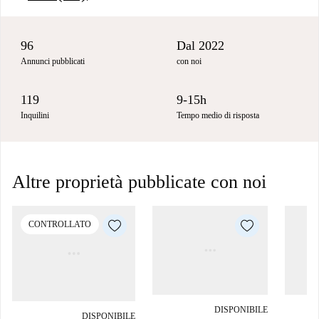
96
Dal 2022
Annunci pubblicati
con noi
119
9-15h
Inquilini
Tempo medio di risposta
Altre proprietà pubblicate con noi
CONTROLLATO
DISPONIBILE
DISPONIBILE