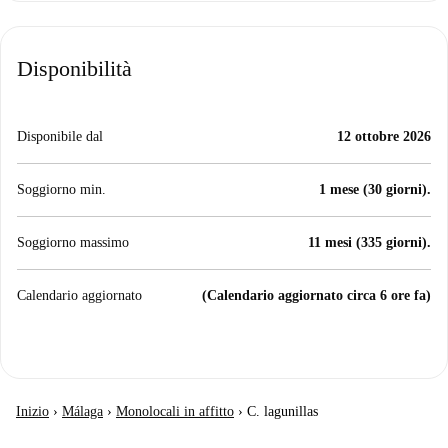
Disponibilità
Disponibile dal
12 ottobre 2026
Soggiorno min.
1 mese (30 giorni).
Soggiorno massimo
11 mesi (335 giorni).
Calendario aggiornato
(Calendario aggiornato circa 6 ore fa)
Inizio
›
Málaga
›
Monolocali in affitto
›
C. lagunillas