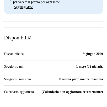
per vedere il prezzo per ogni mese.
Aggiungi date
Disponibilità
Disponibile dal
9 giugno 2029
Soggiorno min.
1 mese (32 giorni).
Soggiorno massimo
Nessuna permanenza massima
Calendario aggiornato
(Calendario non aggiornato recentemente)