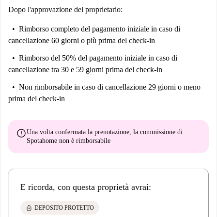
Dopo l'approvazione del proprietario:
Rimborso completo del pagamento iniziale
in caso di
cancellazione 60 giorni o più prima del check-in
Rimborso del 50% del pagamento iniziale
in caso di
cancellazione tra 30 e 59 giorni prima del check-in
Non rimborsabile
in caso di cancellazione 29 giorni o meno
prima del check-in
error
Una volta confermata la prenotazione, la commissione di
Spotahome
non è rimborsabile
E ricorda, con questa proprietà avrai:
lock
DEPOSITO PROTETTO