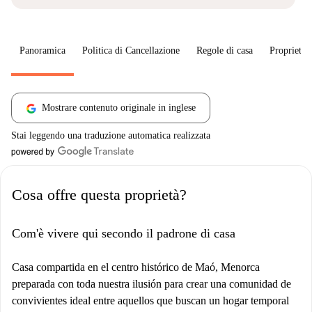
Panoramica
Politica di Cancellazione
Regole di casa
Proprietar
Mostrare contenuto originale in inglese
Stai leggendo una traduzione automatica realizzata
Cosa offre questa proprietà?
Com'è vivere qui secondo il padrone di casa
Casa compartida en el centro histórico de Maó, Menorca
preparada con toda nuestra ilusión para crear una comunidad de
convivientes ideal entre aquellos que buscan un hogar temporal