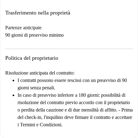
Trasferimento nella proprietà
Partenze anticipate
90 giorni di preavviso minimo
Politica del proprietario
Risoluzione anticipata del contratto:
I contratti possono essere rescissi con un preavviso di 90
giorni senza penali.
In caso di preavviso inferiore a 180 giorni: possibilità di
risoluzione del contratto previo accordo con il proprietario
o perdita della cauzione e di due mensilità di affitto. - Prima
del check-in, l'inquilino deve firmare il contratto e accettare
i Termini e Condizioni.