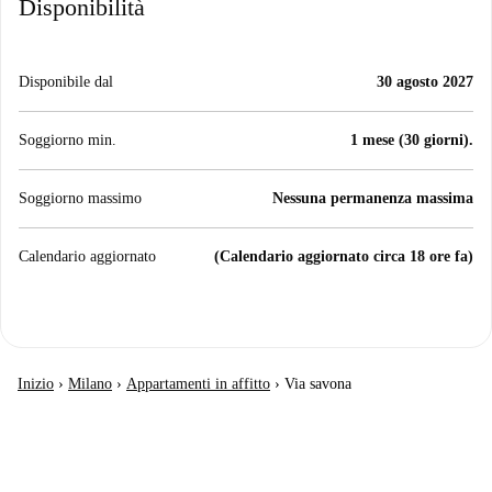
Disponibilità
Disponibile dal
30 agosto 2027
Soggiorno min.
1 mese (30 giorni).
Soggiorno massimo
Nessuna permanenza massima
Calendario aggiornato
(Calendario aggiornato circa 18 ore fa)
Inizio
›
Milano
›
Appartamenti in affitto
›
Via savona