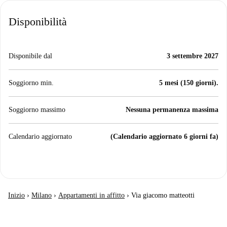
Disponibilità
Disponibile dal
3 settembre 2027
Soggiorno min.
5 mesi (150 giorni).
Soggiorno massimo
Nessuna permanenza massima
Calendario aggiornato
(Calendario aggiornato 6 giorni fa)
Inizio
›
Milano
›
Appartamenti in affitto
›
Via giacomo matteotti