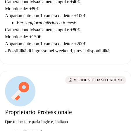
Camera condivisa/Camera singola: +40€
Monolocale: +80€
Appartamento con 1 camera da letto: +100€
Per soggiorni inferiori a 6 mesi
:
Camera condivisa/Camera singola: +80€
Monolocale: +150€
Appartamento con 1 camera da letto: +200€
- Possibilità di ingresso nel weekend, previa disponibilità
check_circle
VERIFICATO DA SPOTAHOME
Proprietario Professionale
Questo locatore parla Inglese, Italiano