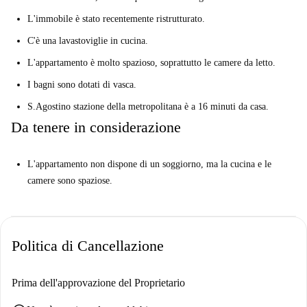
L'immobile è stato recentemente ristrutturato.
C'è una lavastoviglie in cucina.
L'appartamento è molto spazioso, soprattutto le camere da letto.
I bagni sono dotati di vasca.
S.Agostino stazione della metropolitana è a 16 minuti da casa.
Da tenere in considerazione
L'appartamento non dispone di un soggiorno, ma la cucina e le
camere sono spaziose.
Politica di Cancellazione
Prima dell'approvazione del Proprietario