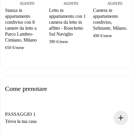
AGOSTO
AGOSTO
AGOSTO
Stanza in
Letto in
Camera in
appartamento
appartamento con 1
appartamento
condiviso con 8
camera da letto in
condiviso,
camere da letto a
affitto - Ronchetto
Selinunte, Milano.
Parco Lambro-
Sul Naviglio
490 €
/
mese
Cimiano, Milano
390 €
/
mese
650 €
/
mese
Come prenotare
PASSAGGIO 1
Trova la tua casa