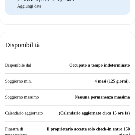
Aggiungi date
Disponibilità
Disponibile dal
Occupato a tempo indeterminato
Soggiorno min.
4 mesi (125 giorni).
Soggiorno massimo
Nessuna permanenza massima
Calendario aggiornato
(Calendario aggiornato circa 15 ore fa)
Finestra di
Il proprietario accetta solo check-in entro 150