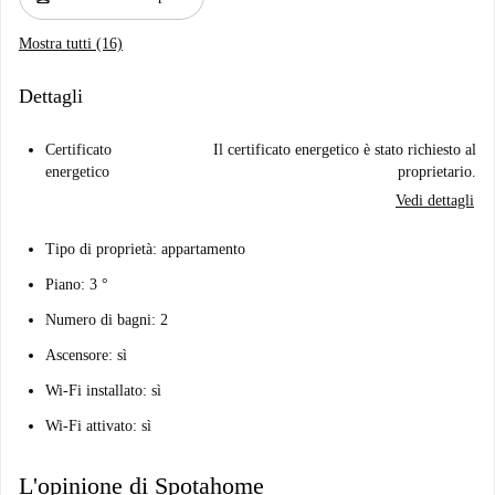
Mostra tutti (16)
Dettagli
Certificato
Il certificato energetico è stato richiesto al
energetico
proprietario.
Vedi dettagli
Tipo di proprietà: appartamento
Piano: 3 °
Numero di bagni: 2
Ascensore: sì
Wi-Fi installato: sì
Wi-Fi attivato: sì
L'opinione di Spotahome