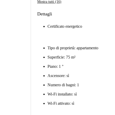
Mostra tutti (16)
Dettagli
Certificato energetico
Tipo di proprietà: appartamento
Superficie: 75 m²
Piano: 1 °
Ascensore: sì
Numero di bagni: 1
Wi-Fi installato: sì
Wi-Fi attivato: sì