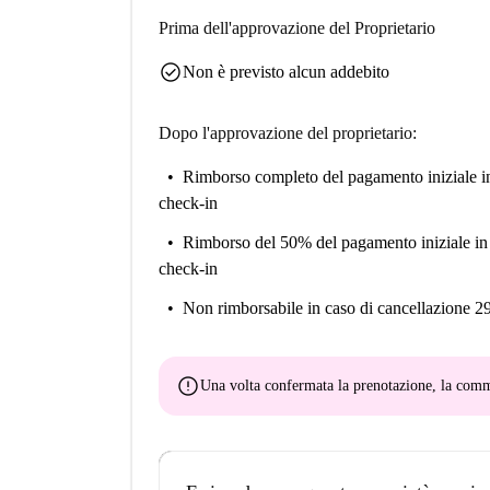
Prima dell'approvazione del Proprietario
check_circle
Non è previsto alcun addebito
Dopo l'approvazione del proprietario:
Rimborso completo del pagamento iniziale
i
check-in
Rimborso del 50% del pagamento iniziale
in
check-in
Non rimborsabile
in caso di cancellazione 2
error
Una volta confermata la prenotazione, la co