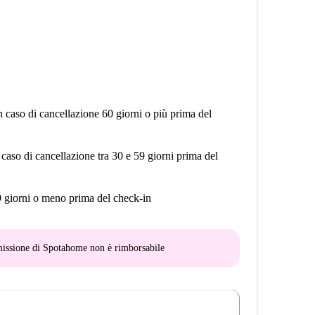
n caso di cancellazione 60 giorni o più prima del
 caso di cancellazione tra 30 e 59 giorni prima del
9 giorni o meno prima del check-in
mmissione di Spotahome
non è rimborsabile