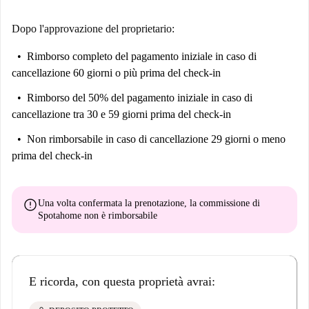
Dopo l'approvazione del proprietario:
Rimborso completo del pagamento iniziale
in caso di
cancellazione 60 giorni o più prima del check-in
Rimborso del 50% del pagamento iniziale
in caso di
cancellazione tra 30 e 59 giorni prima del check-in
Non rimborsabile
in caso di cancellazione 29 giorni o meno
prima del check-in
error
Una volta confermata la prenotazione, la commissione di
Spotahome
non è rimborsabile
E ricorda, con questa proprietà avrai: