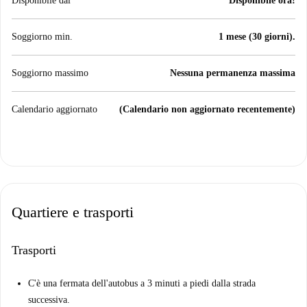
Disponibile dal
Disponibile ora!
Soggiorno min.
1 mese (30 giorni).
Soggiorno massimo
Nessuna permanenza massima
Calendario aggiornato
(Calendario non aggiornato recentemente)
Quartiere e trasporti
Trasporti
C'è una fermata dell'autobus a 3 minuti a piedi dalla strada
successiva.