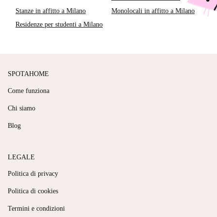
Stanze in affitto a Milano
Monolocali in affitto a Milano
Residenze per studenti a Milano
SPOTAHOME
Come funziona
Chi siamo
Blog
LEGALE
Politica di privacy
Politica di cookies
Termini e condizioni