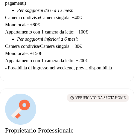
pagamenti)
Per soggiorni da 6 a 12 mesi
:
Camera condivisa/Camera singola: +40€
Monolocale: +80€
Appartamento con 1 camera da letto: +100€
Per soggiorni inferiori a 6 mesi
:
Camera condivisa/Camera singola: +80€
Monolocale: +150€
Appartamento con 1 camera da letto: +200€
- Possibilità di ingresso nel weekend, previa disponibilità
check_circle
VERIFICATO DA SPOTAHOME
Proprietario Professionale