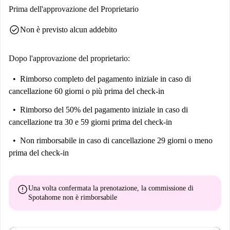
Prima dell'approvazione del Proprietario
check_circle
Non è previsto alcun addebito
Dopo l'approvazione del proprietario:
Rimborso completo del pagamento iniziale
in caso di
cancellazione 60 giorni o più prima del check-in
Rimborso del 50% del pagamento iniziale
in caso di
cancellazione tra 30 e 59 giorni prima del check-in
Non rimborsabile
in caso di cancellazione 29 giorni o meno
prima del check-in
error
Una volta confermata la prenotazione, la commissione di
Spotahome
non è rimborsabile