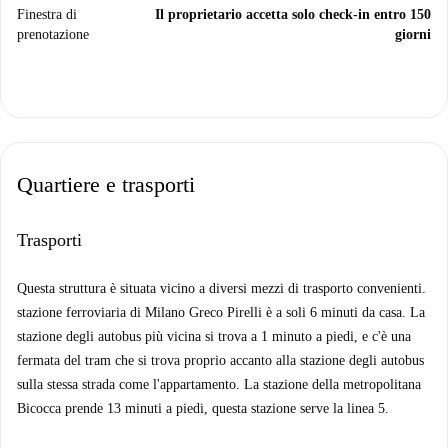
Finestra di
Il proprietario accetta solo check-in entro 150
prenotazione
giorni
Quartiere e trasporti
Trasporti
Questa struttura è situata vicino a diversi mezzi di trasporto convenienti.
stazione ferroviaria di Milano Greco Pirelli è a soli 6 minuti da casa. La
stazione degli autobus più vicina si trova a 1 minuto a piedi, e c'è una
fermata del tram che si trova proprio accanto alla stazione degli autobus
sulla stessa strada come l'appartamento. La stazione della metropolitana
Bicocca prende 13 minuti a piedi, questa stazione serve la linea 5.