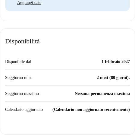
Aggiungi date
Disponibilità
Disponibile dal
1 febbraio 2027
Soggiorno min.
2 mesi (80 giorni).
Soggiorno massimo
Nessuna permanenza massima
Calendario aggiornato
(Calendario non aggiornato recentemente)