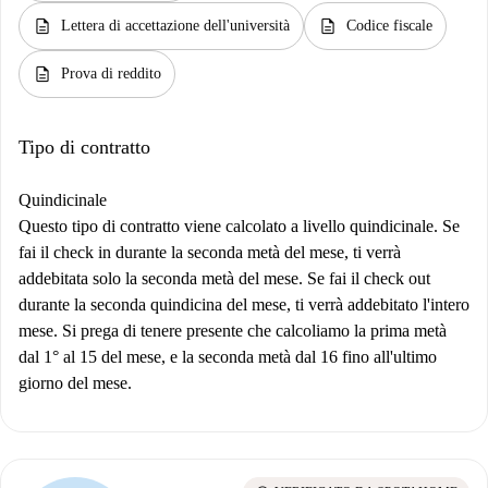
description
description
Lettera di accettazione dell'università
Codice fiscale
description
Prova di reddito
Tipo di contratto
Quindicinale
Questo tipo di contratto viene calcolato a livello quindicinale. Se
fai il check in durante la seconda metà del mese, ti verrà
addebitata solo la seconda metà del mese. Se fai il check out
durante la seconda quindicina del mese, ti verrà addebitato l'intero
mese. Si prega di tenere presente che calcoliamo la prima metà
dal 1° al 15 del mese, e la seconda metà dal 16 fino all'ultimo
giorno del mese.