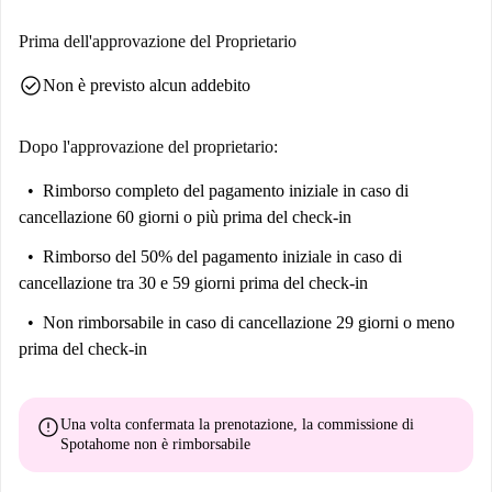
Prima dell'approvazione del Proprietario
check_circle
Non è previsto alcun addebito
Dopo l'approvazione del proprietario:
Rimborso completo del pagamento iniziale
in caso di
cancellazione 60 giorni o più prima del check-in
Rimborso del 50% del pagamento iniziale
in caso di
cancellazione tra 30 e 59 giorni prima del check-in
Non rimborsabile
in caso di cancellazione 29 giorni o meno
prima del check-in
error
Una volta confermata la prenotazione, la commissione di
Spotahome
non è rimborsabile