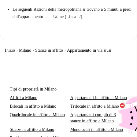
Le seguenti stazioni della metropolitana si trovano a 5 minuti a piedi
dall'appartamento: - Udine (Linea: 2)
Inizio
›
Milano
›
Stanze in affitto
›
Appartamento in via siusi
Tipi di proprietà in Milano
Affitti a Milano
Appartamenti in affitto a Milano
Bilocali in affitto a Milano
Trilocale in affitto a Milano
Quadrilocale in affitto a Milano
Appartamenti con più di 3
stanze in affitto a Milano
Stanze in affitto a Milano
Monolocali in affitto a Milano