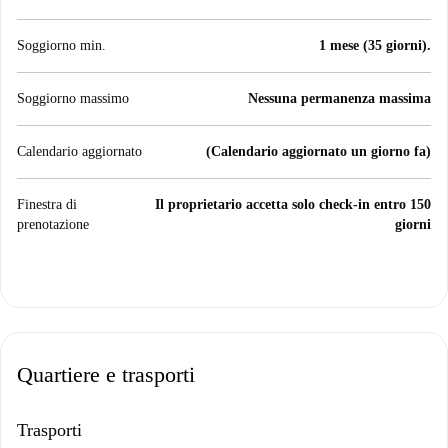
Soggiorno min.
1 mese (35 giorni).
Soggiorno massimo
Nessuna permanenza massima
Calendario aggiornato
(Calendario aggiornato un giorno fa)
Finestra di
Il proprietario accetta solo check-in entro 150
prenotazione
giorni
Quartiere e trasporti
Trasporti