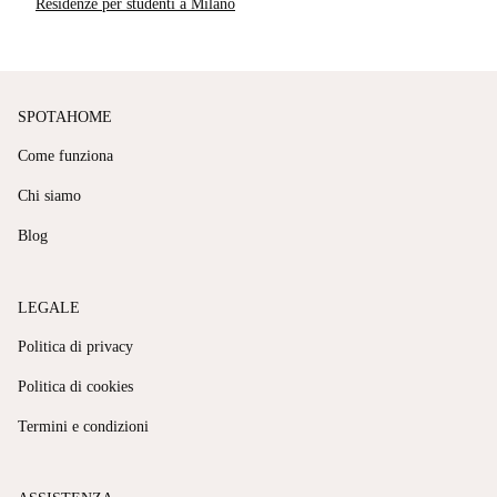
Residenze per studenti a Milano
SPOTAHOME
Come funziona
Chi siamo
Blog
LEGALE
Politica di privacy
Politica di cookies
Termini e condizioni