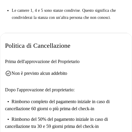
Le camere 1, 4 e 5 sono stanze condivise. Questo significa che
condividerai la stanza con un'altra persona che non conosci.
Politica di Cancellazione
Prima dell'approvazione del Proprietario
check_circle
Non è previsto alcun addebito
Dopo l'approvazione del proprietario:
Rimborso completo del pagamento iniziale
in caso di
cancellazione 60 giorni o più prima del check-in
Rimborso del 50% del pagamento iniziale
in caso di
cancellazione tra 30 e 59 giorni prima del check-in