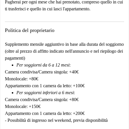
Pagherai per ogni mese che hai prenotato, compreso quello in cui
ti trasferisci e quello in cui lasci l'appartamento.
Politica del proprietario
Supplemento mensile aggiuntivo in base alla durata del soggiorno
(oltre al prezzo di affitto indicato nell'annuncio e nel riepilogo dei
pagamenti)
Per soggiorni da 6 a 12 mesi
:
Camera condivisa/Camera singola: +40€
Monolocale: +80€
Appartamento con 1 camera da letto: +100€
Per soggiorni inferiori a 6 mesi
:
Camera condivisa/Camera singola: +80€
Monolocale: +150€
Appartamento con 1 camera da letto: +200€
- Possibilità di ingresso nel weekend, previa disponibilità