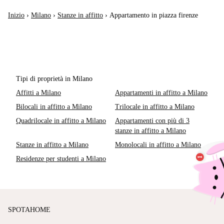
Inizio
›
Milano
›
Stanze in affitto
›
Appartamento in piazza firenze
Tipi di proprietà in Milano
Affitti a Milano
Appartamenti in affitto a Milano
Bilocali in affitto a Milano
Trilocale in affitto a Milano
Quadrilocale in affitto a Milano
Appartamenti con più di 3
stanze in affitto a Milano
Stanze in affitto a Milano
Monolocali in affitto a Milano
Residenze per studenti a Milano
SPOTAHOME