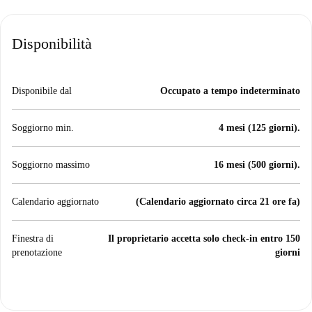
Disponibilità
Disponibile dal
Occupato a tempo indeterminato
Soggiorno min.
4 mesi (125 giorni).
Soggiorno massimo
16 mesi (500 giorni).
Calendario aggiornato
(Calendario aggiornato circa 21 ore fa)
Finestra di
Il proprietario accetta solo check-in entro 150
prenotazione
giorni