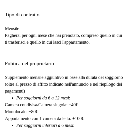
Tipo di contratto
Mensile
Pagherai per ogni mese che hai prenotato, compreso quello in cui
ti trasferisci e quello in cui lasci l'appartamento.
Politica del proprietario
Supplemento mensile aggiuntivo in base alla durata del soggiorno
(oltre al prezzo di affitto indicato nell'annuncio e nel riepilogo dei
pagamenti)
Per soggiorni da 6 a 12 mesi
:
Camera condivisa/Camera singola: +40€
Monolocale: +80€
Appartamento con 1 camera da letto: +100€
Per soggiorni inferiori a 6 mesi
: