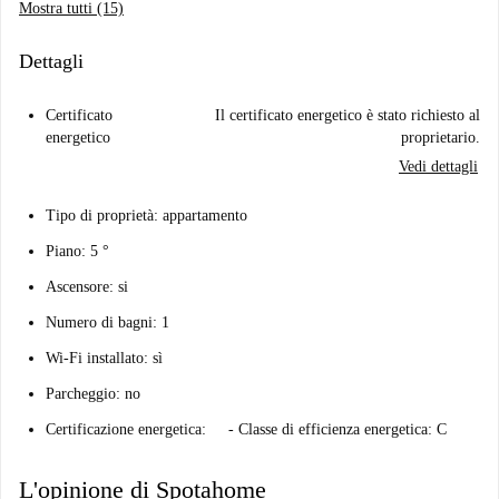
Mostra tutti (15)
Dettagli
Certificato
Il certificato energetico è stato richiesto al
energetico
proprietario.
Vedi dettagli
Tipo di proprietà: appartamento
Piano: 5 °
Ascensore: si
Numero di bagni: 1
Wi-Fi installato: sì
Parcheggio: no
Certificazione energetica:
- Classe di efficienza energetica: C
L'opinione di Spotahome