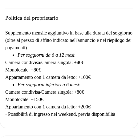
Politica del proprietario
Supplemento mensile aggiuntivo in base alla durata del soggiorno
(oltre al prezzo di affitto indicato nell'annuncio e nel riepilogo dei
pagamenti)
Per soggiorni da 6 a 12 mesi
:
Camera condivisa/Camera singola: +40€
Monolocale: +80€
Appartamento con 1 camera da letto: +100€
Per soggiorni inferiori a 6 mesi
:
Camera condivisa/Camera singola: +80€
Monolocale: +150€
Appartamento con 1 camera da letto: +200€
- Possibilità di ingresso nel weekend, previa disponibilità