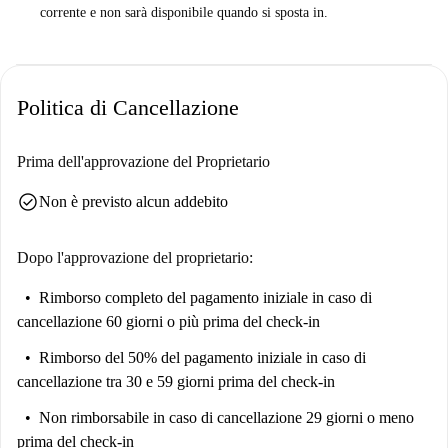
corrente e non sarà disponibile quando si sposta in.
Politica di Cancellazione
Prima dell'approvazione del Proprietario
check_circle
Non è previsto alcun addebito
Dopo l'approvazione del proprietario:
Rimborso completo del pagamento iniziale
in caso di
cancellazione 60 giorni o più prima del check-in
Rimborso del 50% del pagamento iniziale
in caso di
cancellazione tra 30 e 59 giorni prima del check-in
Non rimborsabile
in caso di cancellazione 29 giorni o meno
prima del check-in