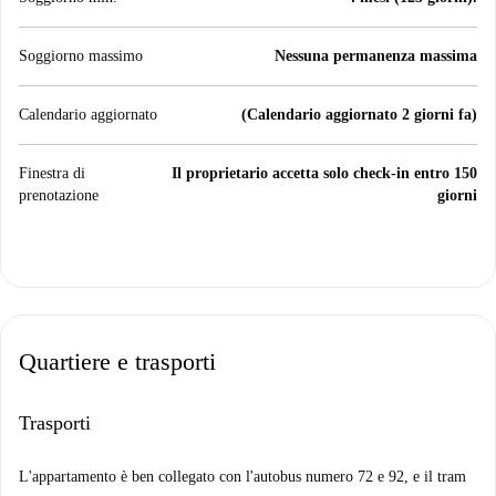
Soggiorno massimo
Nessuna permanenza massima
Calendario aggiornato
(Calendario aggiornato 2 giorni fa)
Finestra di
Il proprietario accetta solo check-in entro 150
prenotazione
giorni
Quartiere e trasporti
Trasporti
L'appartamento è ben collegato con l'autobus numero 72 e 92, e il tram