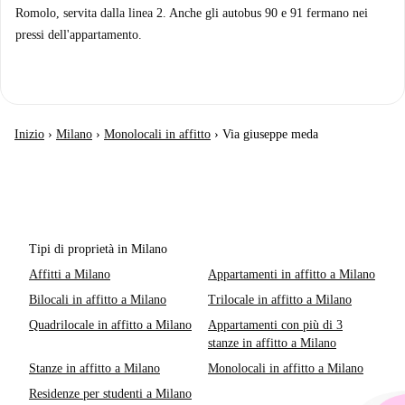
Romolo, servita dalla linea 2. Anche gli autobus 90 e 91 fermano nei
pressi dell'appartamento.
Inizio
›
Milano
›
Monolocali in affitto
›
Via giuseppe meda
Tipi di proprietà in Milano
Affitti a Milano
Appartamenti in affitto a Milano
Bilocali in affitto a Milano
Trilocale in affitto a Milano
Quadrilocale in affitto a Milano
Appartamenti con più di 3
stanze in affitto a Milano
Stanze in affitto a Milano
Monolocali in affitto a Milano
Residenze per studenti a Milano