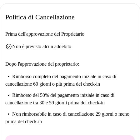
Politica di Cancellazione
Prima dell'approvazione del Proprietario
check_circle
Non è previsto alcun addebito
Dopo l'approvazione del proprietario:
Rimborso completo del pagamento iniziale
in caso di
cancellazione 60 giorni o più prima del check-in
Rimborso del 50% del pagamento iniziale
in caso di
cancellazione tra 30 e 59 giorni prima del check-in
Non rimborsabile
in caso di cancellazione 29 giorni o meno
prima del check-in