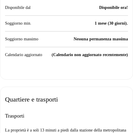
Disponibile dal
Disponibile ora!
Soggiorno min.
1 mese (30 giorni).
Soggiorno massimo
Nessuna permanenza massima
Calendario aggiornato
(Calendario non aggiornato recentemente)
Quartiere e trasporti
Trasporti
La proprietà è a soli 13 minuti a piedi dalla stazione della metropolitana