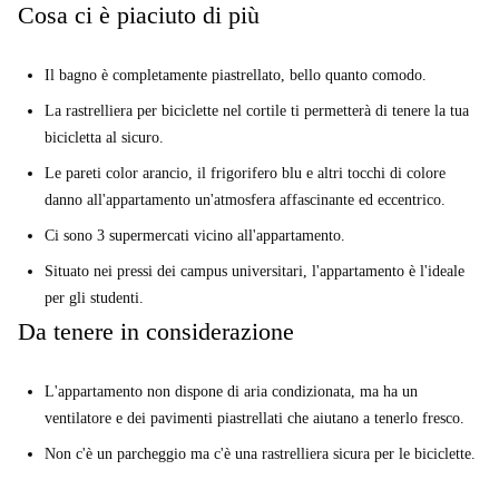
Cosa ci è piaciuto di più
Il bagno è completamente piastrellato, bello quanto comodo.
La rastrelliera per biciclette nel cortile ti permetterà di tenere la tua
bicicletta al sicuro.
Le pareti color arancio, il frigorifero blu e altri tocchi di colore
danno all'appartamento un'atmosfera affascinante ed eccentrico.
Ci sono 3 supermercati vicino all'appartamento.
Situato nei pressi dei campus universitari, l'appartamento è l'ideale
per gli studenti.
Da tenere in considerazione
L'appartamento non dispone di aria condizionata, ma ha un
ventilatore e dei pavimenti piastrellati che aiutano a tenerlo fresco.
Non c'è un parcheggio ma c'è una rastrelliera sicura per le biciclette.