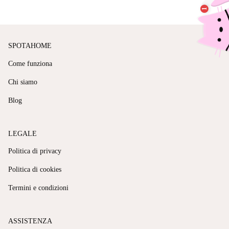
SPOTAHOME
Come funziona
Chi siamo
Blog
LEGALE
Politica di privacy
Politica di cookies
Termini e condizioni
ASSISTENZA