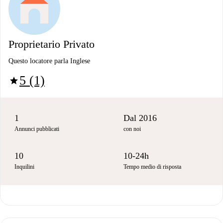
Proprietario Privato
Questo locatore parla Inglese
5 (1)
star
1
Dal 2016
Annunci pubblicati
con noi
10
10-24h
Inquilini
Tempo medio di risposta