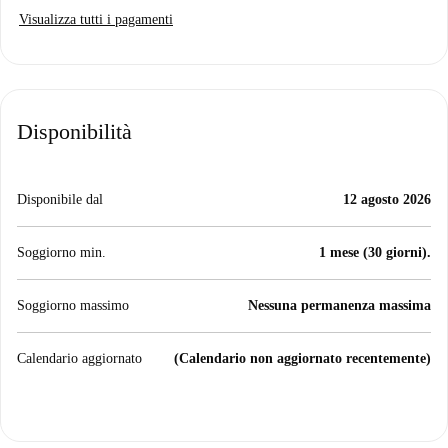
Visualizza tutti i pagamenti
Disponibilità
Disponibile dal
12 agosto 2026
Soggiorno min.
1 mese (30 giorni).
Soggiorno massimo
Nessuna permanenza massima
Calendario aggiornato
(Calendario non aggiornato recentemente)