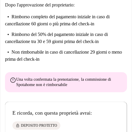
Dopo l'approvazione del proprietario:
Rimborso completo del pagamento iniziale
in caso di
cancellazione 60 giorni o più prima del check-in
Rimborso del 50% del pagamento iniziale
in caso di
cancellazione tra 30 e 59 giorni prima del check-in
Non rimborsabile
in caso di cancellazione 29 giorni o meno
prima del check-in
error
Una volta confermata la prenotazione, la commissione di
Spotahome
non è rimborsabile
E ricorda, con questa proprietà avrai:
lock
DEPOSITO PROTETTO