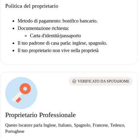
Politica del proprietario
Metodo di pagamento: bonifico bancario.
Documentazione richiesta:
Carta d'identità/passaporto
Il tuo padrone di casa parla: inglese, spagnolo.
Il tuo proprietario non vive nella proprietà
check_circle
VERIFICATO DA SPOTAHOME
Proprietario Professionale
Questo locatore parla Inglese, Italiano, Spagnolo, Francese, Tedesco,
Portoghese