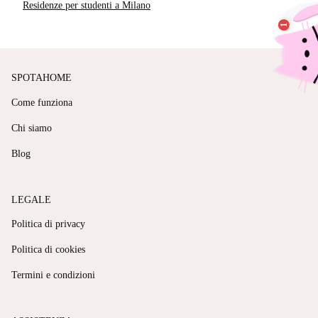
Residenze per studenti a Milano
SPOTAHOME
Come funziona
Chi siamo
Blog
LEGALE
Politica di privacy
Politica di cookies
Termini e condizioni