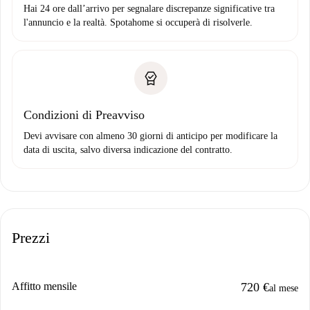
Hai 24 ore dall’arrivo per segnalare discrepanze significative tra
l'annuncio e la realtà. Spotahome si occuperà di risolverle.
Condizioni di Preavviso
Devi avvisare con almeno 30 giorni di anticipo per modificare la
data di uscita, salvo diversa indicazione del contratto.
Prezzi
Affitto mensile
720 €
al mese