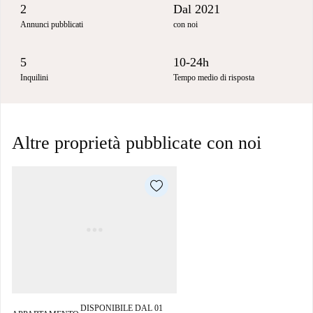
2
Dal 2021
Annunci pubblicati
con noi
5
10-24h
Inquilini
Tempo medio di risposta
Altre proprietà pubblicate con noi
DISPONIBILE DAL 01