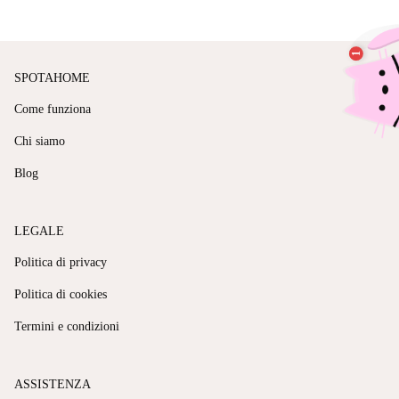
SPOTAHOME
Come funziona
Chi siamo
Blog
LEGALE
Politica di privacy
Politica di cookies
Termini e condizioni
ASSISTENZA