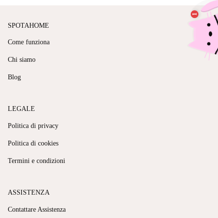
SPOTAHOME
Come funziona
Chi siamo
Blog
LEGALE
Politica di privacy
Politica di cookies
Termini e condizioni
ASSISTENZA
Contattare Assistenza