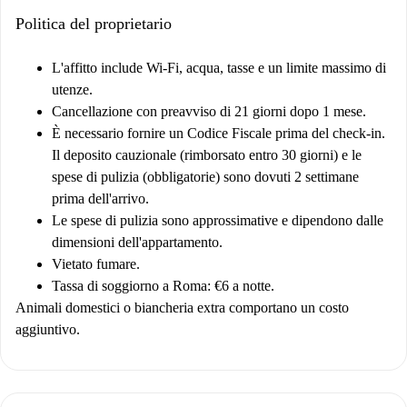
Politica del proprietario
L'affitto include Wi-Fi, acqua, tasse e un limite massimo di
utenze.
Cancellazione con preavviso di 21 giorni dopo 1 mese.
È necessario fornire un Codice Fiscale prima del check-in.
Il deposito cauzionale (rimborsato entro 30 giorni) e le
spese di pulizia (obbligatorie) sono dovuti 2 settimane
prima dell'arrivo.
Le spese di pulizia sono approssimative e dipendono dalle
dimensioni dell'appartamento.
Vietato fumare.
Tassa di soggiorno a Roma: €6 a notte.
Animali domestici o biancheria extra comportano un costo
aggiuntivo.