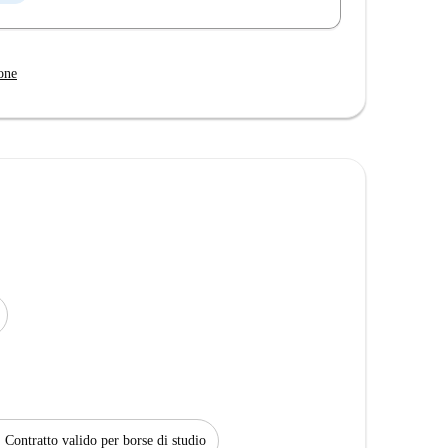
one
Contratto valido per borse di studio