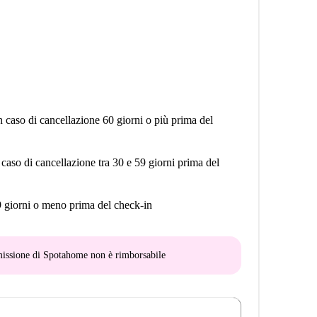
n caso di cancellazione 60 giorni o più prima del
 caso di cancellazione tra 30 e 59 giorni prima del
9 giorni o meno prima del check-in
mmissione di Spotahome
non è rimborsabile