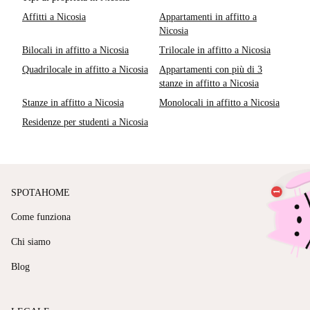
Affitti a Nicosia
Appartamenti in affitto a
Nicosia
Bilocali in affitto a Nicosia
Trilocale in affitto a Nicosia
Quadrilocale in affitto a Nicosia
Appartamenti con più di 3
stanze in affitto a Nicosia
Stanze in affitto a Nicosia
Monolocali in affitto a Nicosia
Residenze per studenti a Nicosia
SPOTAHOME
Come funziona
Chi siamo
Blog