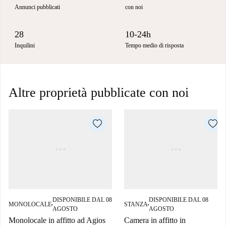
Annunci pubblicati
con noi
28
10-24h
Inquilini
Tempo medio di risposta
Altre proprietà pubblicate con noi
DISPONIBILE DAL 08
DISPONIBILE DAL 08
MONOLOCALE
STANZA
■
■
AGOSTO
AGOSTO
Monolocale in affitto ad Agios
Camera in affitto in