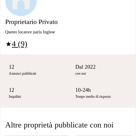
Proprietario Privato
Questo locatore parla Inglese
4 (9)
star
12
Dal 2022
Annunci pubblicati
con noi
12
10-24h
Inquilini
Tempo medio di risposta
Altre proprietà pubblicate con noi