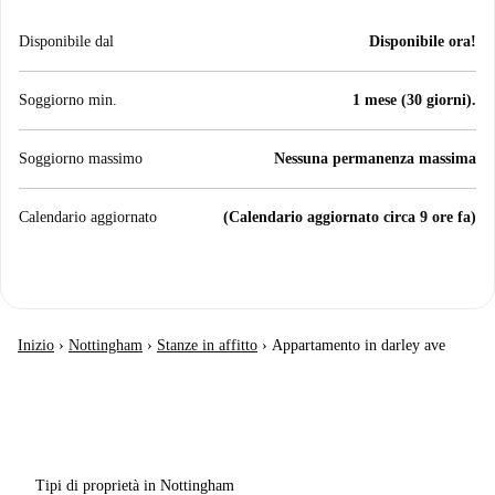
Disponibile dal
Disponibile ora!
Soggiorno min.
1 mese (30 giorni).
Soggiorno massimo
Nessuna permanenza massima
Calendario aggiornato
(Calendario aggiornato circa 9 ore fa)
Inizio
›
Nottingham
›
Stanze in affitto
›
Appartamento in darley ave
Tipi di proprietà in Nottingham