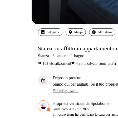
Fotografie
Mappa
Altre stanze
Stanze in affitto in appartamento 
Stanza
3
camere
1
bagno
visibility
favorite
102
visualizzazioni
4
volte salvato come preferi
Deposito protetto
lock
Siamo qui per aiutarti! Se il tuo propriet
Più informazioni
Proprietà verificata da Spotahome
Verificato il
23 dic 2022
Il nostro team ha verificato la casa per assi