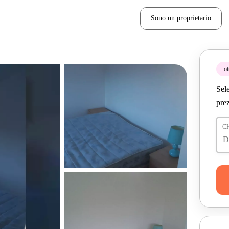
Sono un proprietario
ot
Sele
prez
C