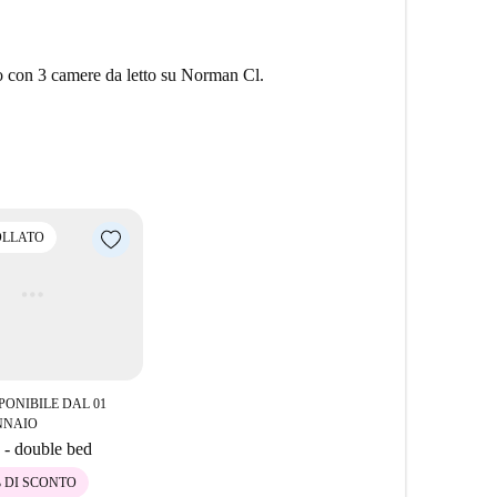
o con 3 camere da letto su Norman Cl.
LLATO
PONIBILE DAL 01
NNAIO
- double bed
% DI SCONTO