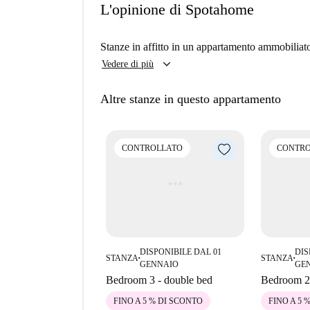
L'opinione di Spotahome
Stanze in affitto in un appartamento ammobiliat
keyboard_arrow_down
Vedere di più
Altre stanze in questo appartamento
CONTROLLATO
CONTRO
DISPONIBILE DAL 01
DIS
STANZA
STANZA
■
■
GENNAIO
GE
Bedroom 3 - double bed
Bedroom 2 
FINO A 5 % DI SCONTO
FINO A 5 