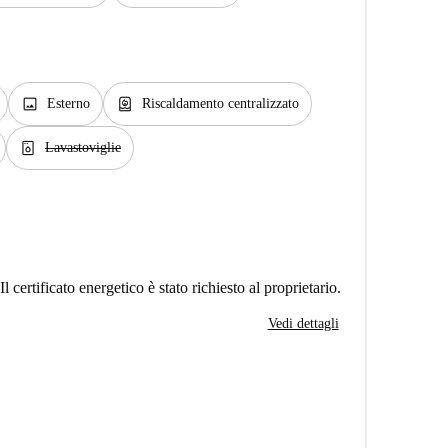
image
water_heater
Esterno
Riscaldamento centralizzato
dishwasher_gen
Lavastoviglie
Il certificato energetico è stato richiesto al proprietario.
Vedi dettagli