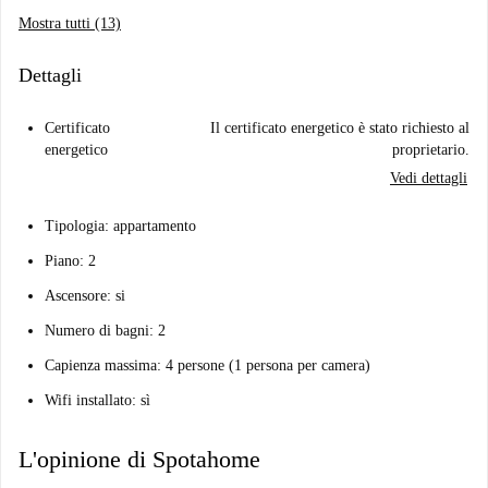
Mostra tutti (13)
Dettagli
Certificato
Il certificato energetico è stato richiesto al
energetico
proprietario.
Vedi dettagli
Tipologia: appartamento
Piano: 2
Ascensore: si
Numero di bagni: 2
Capienza massima: 4 persone (1 persona per camera)
Wifi installato: sì
L'opinione di Spotahome