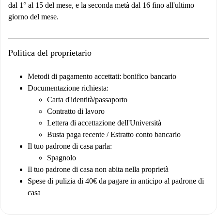
dal 1° al 15 del mese, e la seconda metà dal 16 fino all'ultimo
giorno del mese.
Politica del proprietario
Metodi di pagamento accettati: bonifico bancario
Documentazione richiesta:
Carta d'identità/passaporto
Contratto di lavoro
Lettera di accettazione dell'Università
Busta paga recente / Estratto conto bancario
Il tuo padrone di casa parla:
Spagnolo
Il tuo padrone di casa non abita nella proprietà
Spese di pulizia di 40€
da pagare in anticipo al padrone di
casa