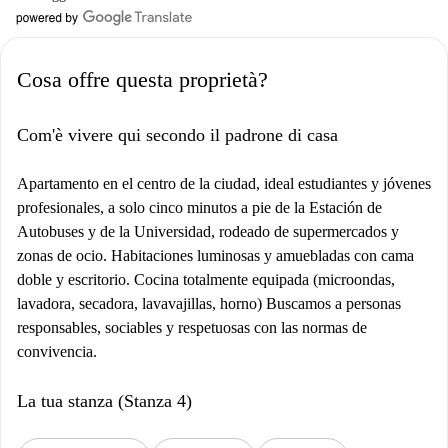
Cosa offre questa proprietà?
Com'è vivere qui secondo il padrone di casa
Apartamento en el centro de la ciudad, ideal estudiantes y jóvenes
profesionales, a solo cinco minutos a pie de la Estación de
Autobuses y de la Universidad, rodeado de supermercados y
zonas de ocio. Habitaciones luminosas y amuebladas con cama
doble y escritorio. Cocina totalmente equipada (microondas,
lavadora, secadora, lavavajillas, horno) Buscamos a personas
responsables, sociables y respetuosas con las normas de
convivencia.
La tua stanza (Stanza 4)